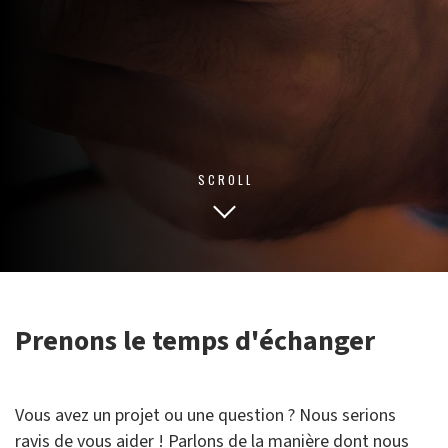
intégrée
SCROLL
Prenons le temps d'échanger
Vous avez un projet ou une question ? Nous serions
ravis de vous aider ! Parlons de la manière dont nous