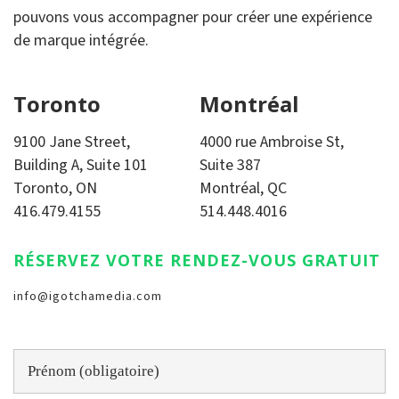
pouvons vous accompagner pour créer une expérience
de marque intégrée.
Toronto
Montréal
9100 Jane Street,
4000 rue Ambroise St,
Building A, Suite 101
Suite 387
Toronto, ON
Montréal, QC
416.479.4155
514.448.4016
RÉSERVEZ VOTRE RENDEZ-VOUS GRATUIT
info@igotchamedia.com