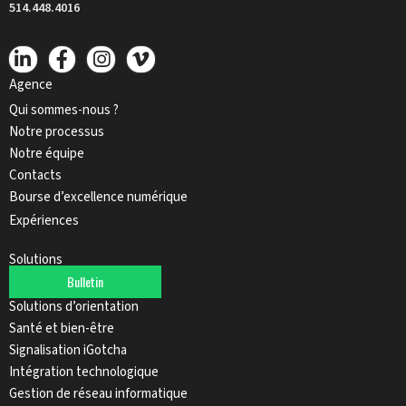
514.448.4016
Agence
Qui sommes-nous ?
Notre processus
Notre équipe
Contacts
Bourse d’excellence numérique
Expériences
Solutions
Bulletin
Signalisation numérique
Solutions d’orientation
Santé et bien-être
Signalisation iGotcha
Intégration technologique
Gestion de réseau informatique