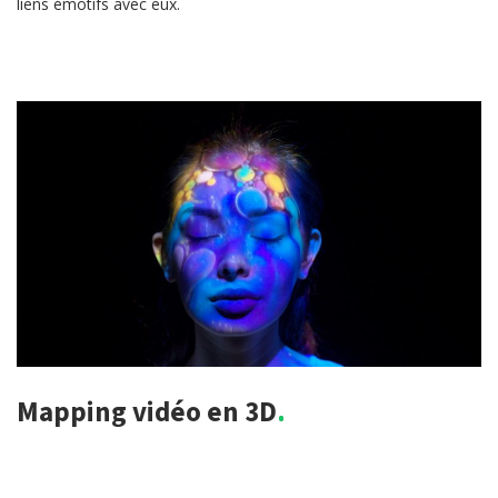
liens émotifs avec eux.
Mapping vidéo en 3D.