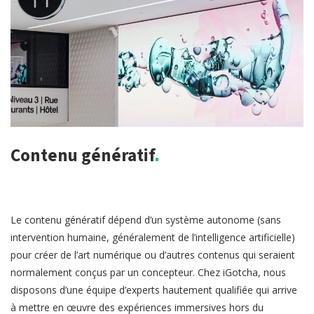
Contenu génératif.
Le contenu génératif dépend d’un système autonome (sans
intervention humaine, généralement de l’intelligence artificielle)
pour créer de l’art numérique ou d’autres contenus qui seraient
normalement conçus par un concepteur. Chez iGotcha, nous
disposons d’une équipe d’experts hautement qualifiée qui arrive
à mettre en œuvre des expériences immersives hors du