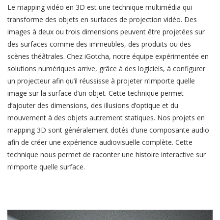
Le mapping vidéo en 3D est une technique multimédia qui
transforme des objets en surfaces de projection vidéo. Des
images à deux ou trois dimensions peuvent être projetées sur
des surfaces comme des immeubles, des produits ou des
scènes théâtrales. Chez iGotcha, notre équipe expérimentée en
solutions numériques arrive, grâce à des logiciels, à configurer
un projecteur afin qu’il réussisse à projeter n’importe quelle
image sur la surface d’un objet. Cette technique permet
d’ajouter des dimensions, des illusions d’optique et du
mouvement à des objets autrement statiques. Nos projets en
mapping 3D sont généralement dotés d’une composante audio
afin de créer une expérience audiovisuelle complète. Cette
technique nous permet de raconter une histoire interactive sur
n’importe quelle surface.