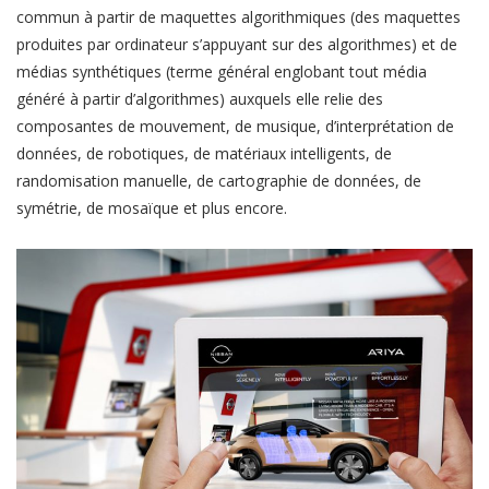
commun à partir de maquettes algorithmiques (des maquettes
produites par ordinateur s’appuyant sur des algorithmes) et de
médias synthétiques (terme général englobant tout média
généré à partir d’algorithmes) auxquels elle relie des
composantes de mouvement, de musique, d’interprétation de
données, de robotiques, de matériaux intelligents, de
randomisation manuelle, de cartographie de données, de
symétrie, de mosaïque et plus encore.