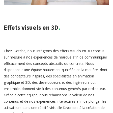
Effets visuels en 3D.
Chez iGotcha, nous intégrons des effets visuels en 3D conçus
sur mesure à nos expériences de marque afin de communiquer
efficacement des concepts abstraits ou concrets. Nous
disposons d’une équipe hautement qualifiée en la matière, dont
des concepteurs inspirés, des spécialistes en animation
graphique et 3D, des développeurs et des ingénieurs qui,
ensemble, donnent vie à des contenus générés par ordinateur.
Grâce à cette équipe, nous rehaussons la valeur de nos
contenus et de nos expériences interactives afin de plonger les
utilisateurs dans une réalité virtuelle favorable à la création de