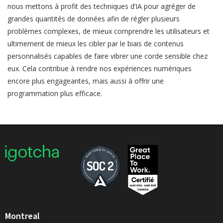
nous mettons à profit des techniques d’IA pour agréger de
grandes quantités de données afin de régler plusieurs
problèmes complexes, de mieux comprendre les utilisateurs et
ultimement de mieux les cibler par le biais de contenus
personnalisés capables de faire vibrer une corde sensible chez
eux. Cela contribue à rendre nos expériences numériques
encore plus engageantes, mais aussi à offrir une
programmation plus efficace.
Montreal