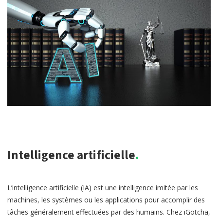
Intelligence artificielle.
L’intelligence artificielle (IA) est une intelligence imitée par les
machines, les systèmes ou les applications pour accomplir des
tâches généralement effectuées par des humains. Chez iGotcha,