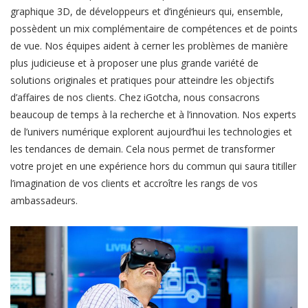
graphique 3D, de développeurs et d’ingénieurs qui, ensemble,
possèdent un mix complémentaire de compétences et de points
de vue. Nos équipes aident à cerner les problèmes de manière
plus judicieuse et à proposer une plus grande variété de
solutions originales et pratiques pour atteindre les objectifs
d’affaires de nos clients. Chez iGotcha, nous consacrons
beaucoup de temps à la recherche et à l’innovation. Nos experts
de l’univers numérique explorent aujourd’hui les technologies et
les tendances de demain. Cela nous permet de transformer
votre projet en une expérience hors du commun qui saura titiller
l’imagination de vos clients et accroître les rangs de vos
ambassadeurs.