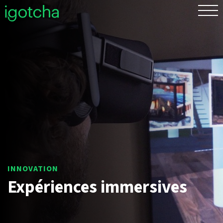
EN
Expériences immersives