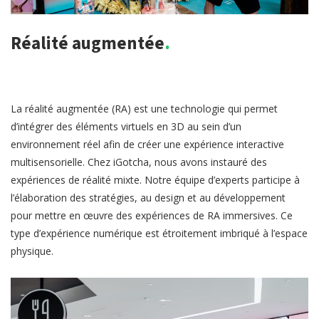
Réalité augmentée.
La réalité augmentée (RA) est une technologie qui permet
d’intégrer des éléments virtuels en 3D au sein d’un
environnement réel afin de créer une expérience interactive
multisensorielle. Chez iGotcha, nous avons instauré des
expériences de réalité mixte. Notre équipe d’experts participe à
l’élaboration des stratégies, au design et au développement
pour mettre en œuvre des expériences de RA immersives. Ce
type d’expérience numérique est étroitement imbriqué à l’espace
physique.