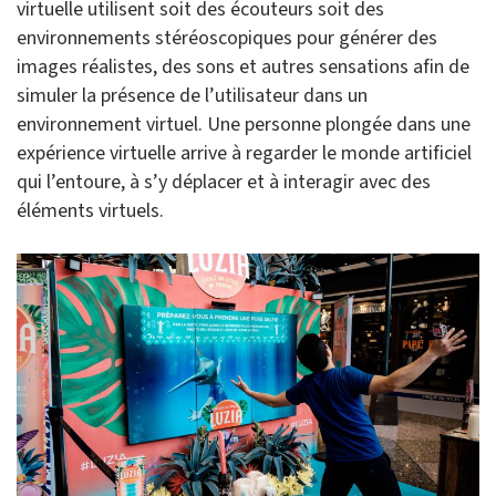
virtuelle utilisent soit des écouteurs soit des
environnements stéréoscopiques pour générer des
images réalistes, des sons et autres sensations afin de
simuler la présence de l’utilisateur dans un
environnement virtuel. Une personne plongée dans une
expérience virtuelle arrive à regarder le monde artificiel
qui l’entoure, à s’y déplacer et à interagir avec des
éléments virtuels.