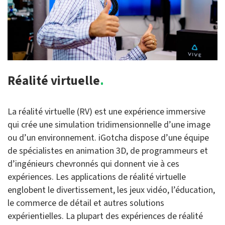
Réalité virtuelle.
La réalité virtuelle (RV) est une expérience immersive
qui crée une simulation tridimensionnelle d’une image
ou d’un environnement. iGotcha dispose d’une équipe
de spécialistes en animation 3D, de programmeurs et
d’ingénieurs chevronnés qui donnent vie à ces
expériences. Les applications de réalité virtuelle
englobent le divertissement, les jeux vidéo, l’éducation,
le commerce de détail et autres solutions
expérientielles. La plupart des expériences de réalité