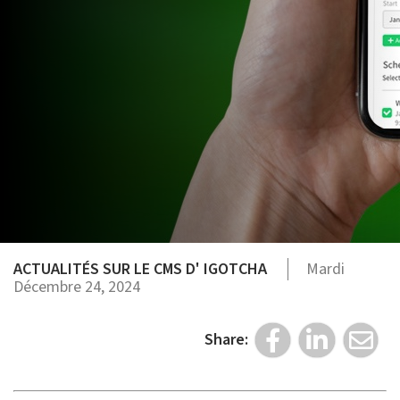
ACTUALITÉS SUR LE CMS D' IGOTCHA
Mardi
Décembre 24, 2024
Share: