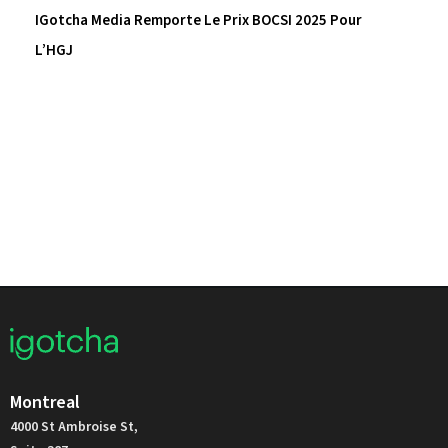
IGotcha Media Remporte Le Prix BOCSI 2025 Pour
L’HGJ
Montreal
4000 St Ambroise St,