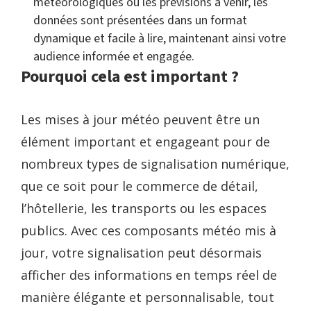
météorologiques ou les prévisions à venir, les
données sont présentées dans un format
dynamique et facile à lire, maintenant ainsi votre
audience informée et engagée.
Pourquoi cela est important ?
Les mises à jour météo peuvent être un
élément important et engageant pour de
nombreux types de signalisation numérique,
que ce soit pour le commerce de détail,
l’hôtellerie, les transports ou les espaces
publics. Avec ces composants météo mis à
jour, votre signalisation peut désormais
afficher des informations en temps réel de
manière élégante et personnalisable, tout