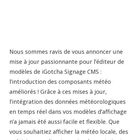
Nous sommes ravis de vous annoncer une
mise à jour passionnante pour l’éditeur de
modèles de iGotcha Signage CMS :
l’introduction des composants météo
améliorés ! Grâce à ces mises à jour,
l’intégration des données météorologiques
en temps réel dans vos modèles d’affichage
n’a jamais été aussi facile et flexible. Que
vous souhaitiez afficher la météo locale, des