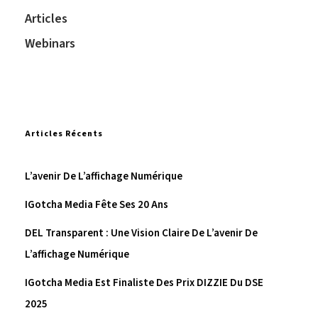
Articles
Webinars
Articles Récents
L’avenir De L’affichage Numérique
IGotcha Media Fête Ses 20 Ans
DEL Transparent : Une Vision Claire De L’avenir De
L’affichage Numérique
IGotcha Media Est Finaliste Des Prix DIZZIE Du DSE
2025