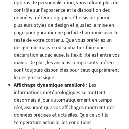
options de personnalisation, vous offrant plus de
contrôle sur l’apparence et la disposition des
données météorologiques. Choisissez parmi
plusieurs styles de design et ajustez la mise en
page pour garantir une parfaite harmonie avec le
reste de votre contenu. Que vous préfériez un
design minimaliste ou souhaitiez faire une
déclaration audacieuse, la flexibilité est entre vos
mains. De plus, les anciens composants météo
sont toujours disponibles pour ceux qui préfèrent
le design classique.
Affichage dynamique amélioré :
Les
informations météorologiques se mettent
désormais à jour automatiquement en temps
réel, assurant que vos affichages montrent des
données précises et actuelles. Que ce soit la
température actuelle, les conditions