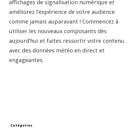
affichages de signalisation numérique et
améliorez l’expérience de votre audience
comme jamais auparavant ! Commencez à
utiliser les nouveaux composants dès
aujourd’hui et faites ressortir votre contenu
avec des données météo en direct et
engageantes.
Catégories