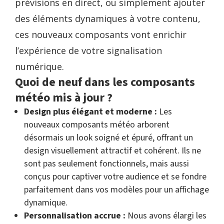
prévisions en direct, ou simplement ajouter
des éléments dynamiques à votre contenu,
ces nouveaux composants vont enrichir
l’expérience de votre signalisation
numérique.
Quoi de neuf dans les composants
météo mis à jour ?
Design plus élégant et moderne :
Les
nouveaux composants météo arborent
désormais un look soigné et épuré, offrant un
design visuellement attractif et cohérent. Ils ne
sont pas seulement fonctionnels, mais aussi
conçus pour captiver votre audience et se fondre
parfaitement dans vos modèles pour un affichage
dynamique.
Personnalisation accrue :
Nous avons élargi les