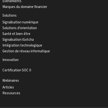
Événements
Marques du domaine financier
Solutions
Signalisation numérique
Solutions d’orientation
Santé et bien-être
Signalisation iGotcha
Intégration technologique
Gestion de réseau informatique
Innovation
Certification SOC II
Webinaires
Articles
Ressources