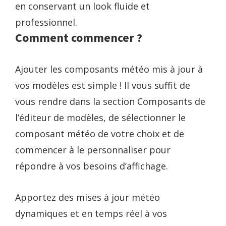
en conservant un look fluide et
professionnel.
Comment commencer ?
Ajouter les composants météo mis à jour à
vos modèles est simple ! Il vous suffit de
vous rendre dans la section Composants de
l’éditeur de modèles, de sélectionner le
composant météo de votre choix et de
commencer à le personnaliser pour
répondre à vos besoins d’affichage.
Apportez des mises à jour météo
dynamiques et en temps réel à vos