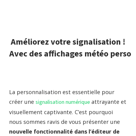
Améliorez votre signalisation !
Avec des affichages météo person
La personnalisation est essentielle pour
créer une
attrayante et
signalisation numérique
visuellement captivante. C’est pourquoi
nous sommes ravis de vous présenter une
nouvelle fonctionnalité dans l’éditeur de