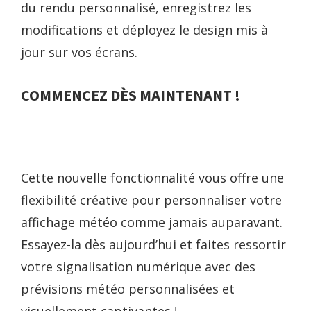
du rendu personnalisé, enregistrez les
modifications et déployez le design mis à
jour sur vos écrans.
COMMENCEZ DÈS MAINTENANT !
Cette nouvelle fonctionnalité vous offre une
flexibilité créative pour personnaliser votre
affichage météo comme jamais auparavant.
Essayez-la dès aujourd’hui et faites ressortir
votre signalisation numérique avec des
prévisions météo personnalisées et
visuellement captivantes !