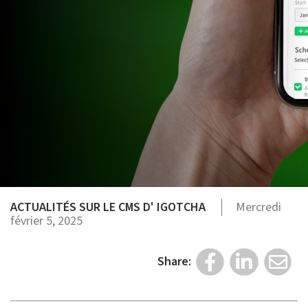
ACTUALITÉS SUR LE CMS D' IGOTCHA
Mercredi
février 5, 2025
Share: