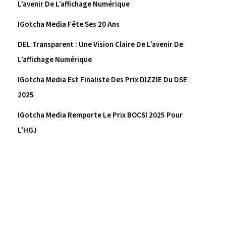
L’avenir De L’affichage Numérique
IGotcha Media Fête Ses 20 Ans
DEL Transparent : Une Vision Claire De L’avenir De
L’affichage Numérique
IGotcha Media Est Finaliste Des Prix DIZZIE Du DSE
2025
IGotcha Media Remporte Le Prix BOCSI 2025 Pour
L’HGJ