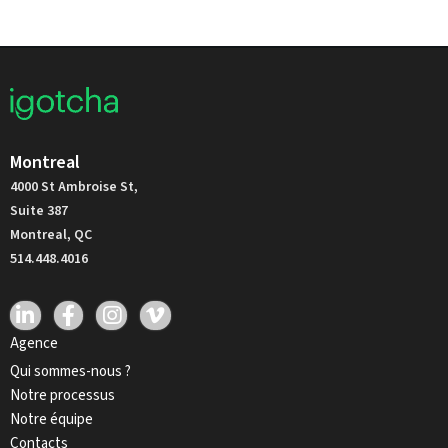
Montreal
4000 St Ambroise St,
Suite 387
Montreal, QC
514.448.4016
Agence
Qui sommes-nous ?
Notre processus
Notre équipe
Contacts