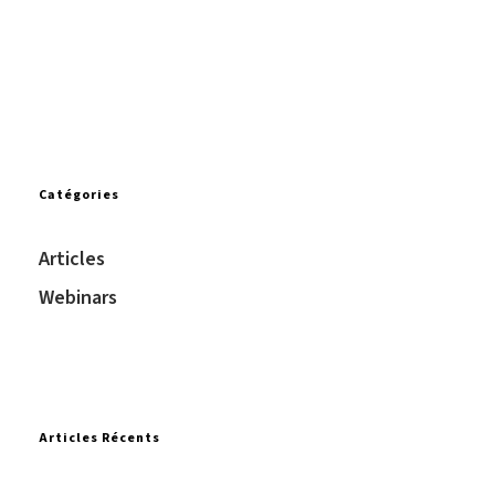
Catégories
Articles
Webinars
Articles Récents