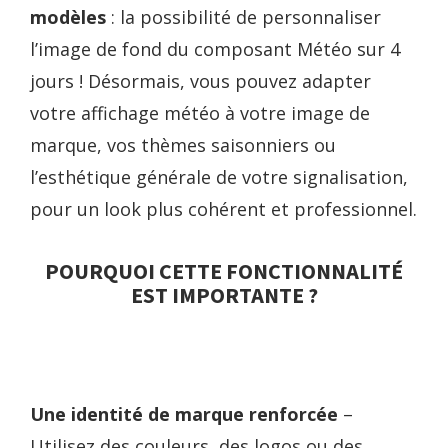
modèles
: la possibilité de personnaliser
l’image de fond du composant Météo sur 4
jours ! Désormais, vous pouvez adapter
votre affichage météo à votre image de
marque, vos thèmes saisonniers ou
l’esthétique générale de votre signalisation,
pour un look plus cohérent et professionnel.
POURQUOI CETTE FONCTIONNALITÉ
EST IMPORTANTE ?
Une identité de marque renforcée
–
Utilisez des couleurs, des logos ou des