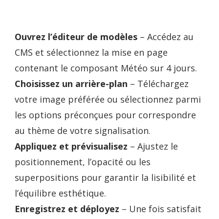
Ouvrez l’éditeur de modèles
– Accédez au
CMS et sélectionnez la mise en page
contenant le composant Météo sur 4 jours.
Choisissez un arrière-plan
– Téléchargez
votre image préférée ou sélectionnez parmi
les options préconçues pour correspondre
au thème de votre signalisation.
Appliquez et prévisualisez
– Ajustez le
positionnement, l’opacité ou les
superpositions pour garantir la lisibilité et
l’équilibre esthétique.
Enregistrez et déployez
– Une fois satisfait