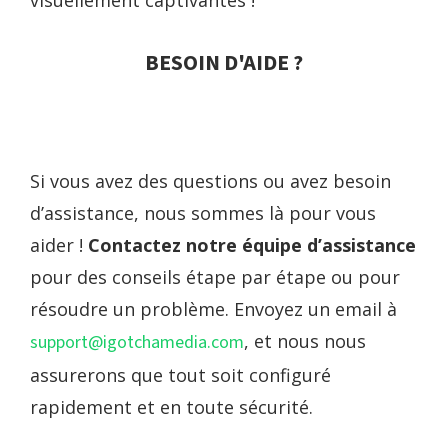
BESOIN D'AIDE ?
Si vous avez des questions ou avez besoin
d’assistance, nous sommes là pour vous
aider !
Contactez notre équipe d’assistance
pour des conseils étape par étape ou pour
résoudre un problème. Envoyez un email à
, et nous nous
support@igotchamedia.com
assurerons que tout soit configuré
rapidement et en toute sécurité.