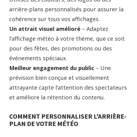
arrière-plans personnalisés pour assurer la
cohérence sur tous vos affichages.
Un attrait visuel amélioré
– Adaptez
l’affichage météo à votre thème, que ce soit
pour des fêtes, des promotions ou des
événements spéciaux.
Meilleur engagement du public
– Une
prévision bien conçue et visuellement
attrayante capte l’attention des spectateurs
et améliore la rétention du contenu.
COMMENT PERSONNALISER L'ARRIÈRE-
PLAN DE VOTRE MÉTÉO