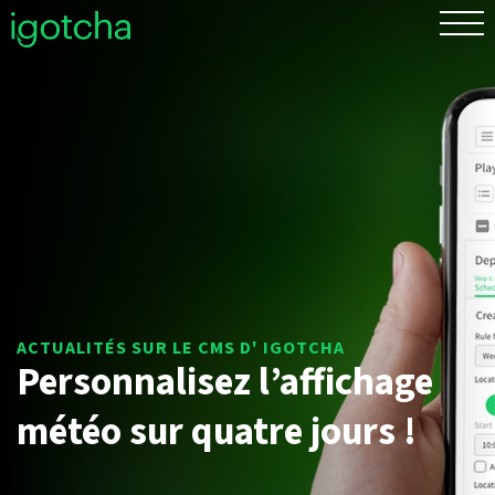
EN
Personnalisez l’affichage
météo sur quatre jours !