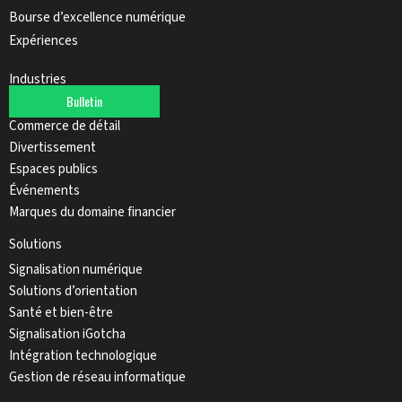
Bourse d’excellence numérique
Expériences
Industries
Bulletin
Automobile
Commerce de détail
Divertissement
Espaces publics
Événements
Marques du domaine financier
Solutions
Signalisation numérique
Solutions d’orientation
Santé et bien-être
Signalisation iGotcha
Intégration technologique
Gestion de réseau informatique