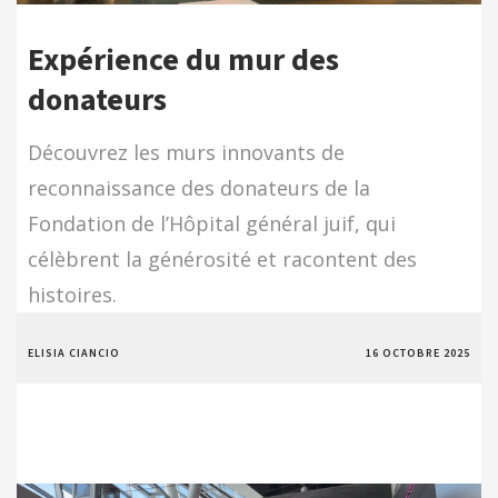
Expérience du mur des
donateurs
Découvrez les murs innovants de
reconnaissance des donateurs de la
Fondation de l’Hôpital général juif, qui
célèbrent la générosité et racontent des
histoires.
ELISIA CIANCIO
16 OCTOBRE 2025