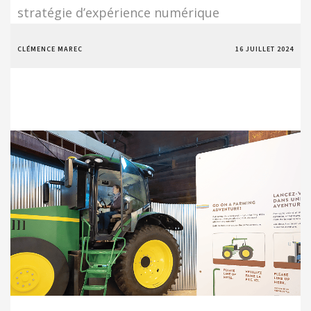
stratégie d’expérience numérique
CLÉMENCE MAREC
16 JUILLET 2024