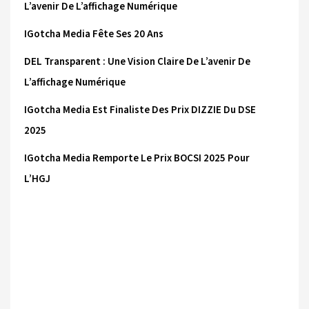
L’avenir De L’affichage Numérique
IGotcha Media Fête Ses 20 Ans
DEL Transparent : Une Vision Claire De L’avenir De
L’affichage Numérique
IGotcha Media Est Finaliste Des Prix DIZZIE Du DSE
2025
IGotcha Media Remporte Le Prix BOCSI 2025 Pour
L’HGJ