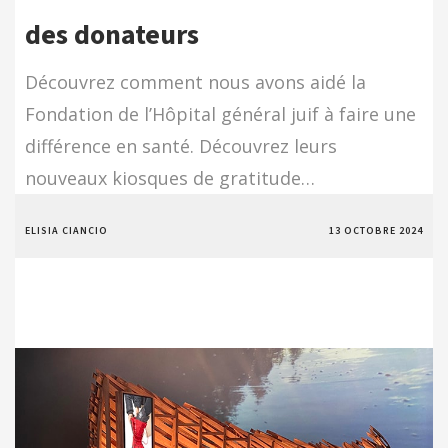
des donateurs
Découvrez comment nous avons aidé la
Fondation de l’Hôpital général juif à faire une
différence en santé. Découvrez leurs
nouveaux kiosques de gratitude…
ELISIA CIANCIO
13 OCTOBRE 2024