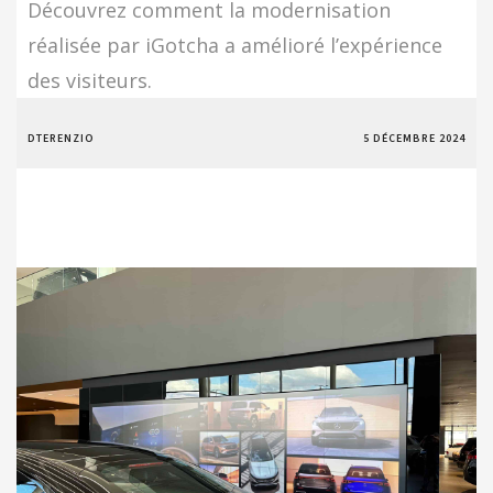
Découvrez comment la modernisation
réalisée par iGotcha a amélioré l’expérience
des visiteurs.
DTERENZIO
5 DÉCEMBRE 2024