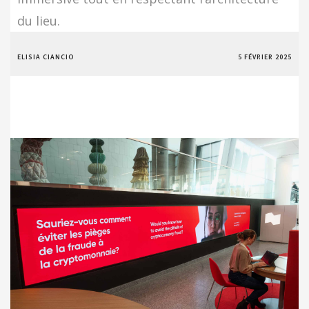
du lieu.
ELISIA CIANCIO
5 FÉVRIER 2025