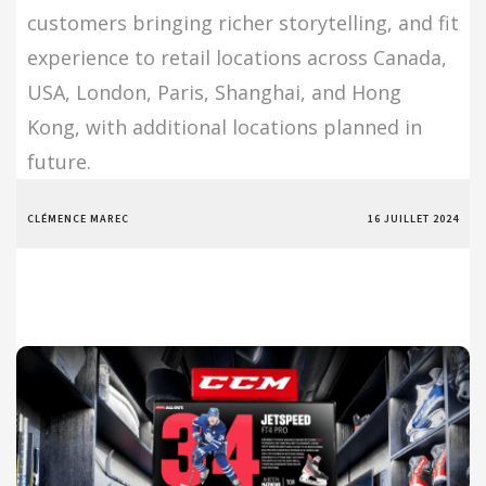
customers bringing richer storytelling, and fit
experience to retail locations across Canada,
USA, London, Paris, Shanghai, and Hong
Kong, with additional locations planned in
future.
CLÉMENCE MAREC
16 JUILLET 2024