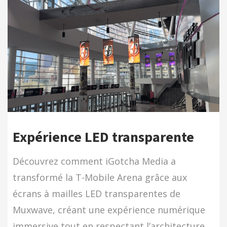
Expérience LED transparente
Découvrez comment iGotcha Media a
transformé la T-Mobile Arena grâce aux
écrans à mailles LED transparentes de
Muxwave, créant une expérience numérique
immersive tout en respectant l’architecture