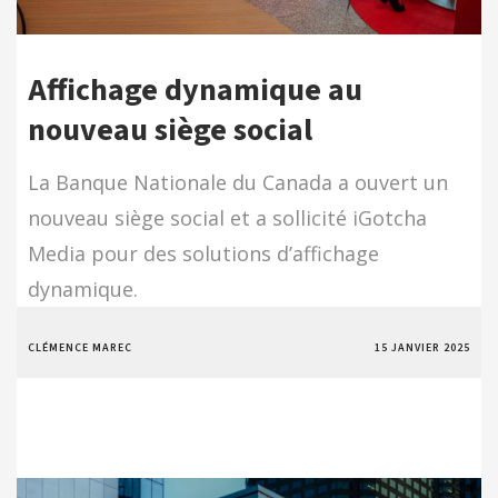
Affichage dynamique au
nouveau siège social
La Banque Nationale du Canada a ouvert un
nouveau siège social et a sollicité iGotcha
Media pour des solutions d’affichage
dynamique.
CLÉMENCE MAREC
15 JANVIER 2025