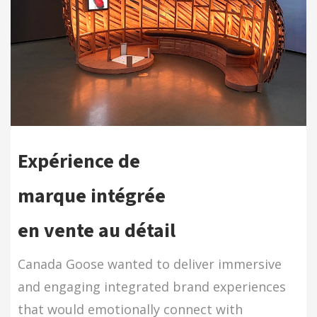
Expérience de
marque intégrée
en vente au détail
Canada Goose wanted to deliver immersive
and engaging integrated brand experiences
that would emotionally connect with