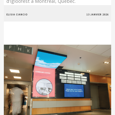
d’Igloofest à Montréal, Québec.
ELISIA CIANCIO
13 JANVIER 2026