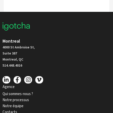
Montreal
4000 St Ambroise St,
Suite 387
Montreal, QC
514.448.4016
Agence
Qui sommes-nous ?
Notre processus
Notre équipe
Contacts