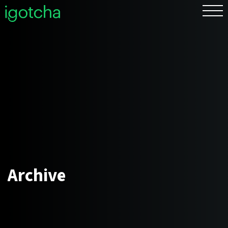
EN
Archive