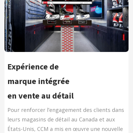
Expérience de
marque intégrée
en vente au détail
Pour renforcer l’engagement des clients dans
leurs magasins de détail au Canada et aux
États-Unis, CCM a mis en œuvre une nouvelle