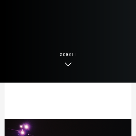
SCROLL