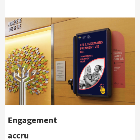
Engagement
accru