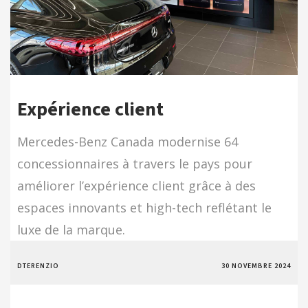
Expérience client
Mercedes-Benz Canada modernise 64
concessionnaires à travers le pays pour
améliorer l’expérience client grâce à des
espaces innovants et high-tech reflétant le
luxe de la marque.
DTERENZIO
30 NOVEMBRE 2024