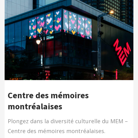
Centre des mémoires
montréalaises
Plongez dans la diversité culturelle du MEM –
Centre des mémoires montréalaises.