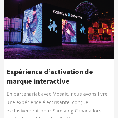
Expérience d’activation de
marque interactive
En partenariat avec Mosaic, nous avons livré
une expérience électrisante, conçue
exclusivement pour Samsung Canada lors