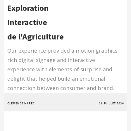
Exploration
Interactive
de l'Agriculture
Our experience provided a motion graphics-
rich digital signage and interactive
experience with elements of surprise and
delight that helped build an emotional
connection between consumer and brand.
CLÉMENCE MAREC
16 JUILLET 2024