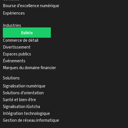
Bourse d’excellence numérique
Expériences
Industries
Bulletin
Automobile
Commerce de détail
Divertissement
Espaces publics
Événements
Marques du domaine financier
Solutions
Signalisation numérique
Solutions d’orientation
Santé et bien-être
Signalisation iGotcha
Intégration technologique
Gestion de réseau informatique